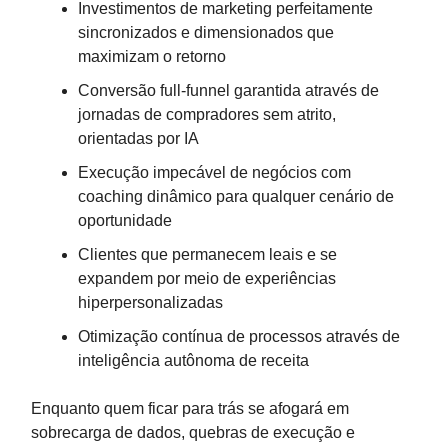
Investimentos de marketing perfeitamente
sincronizados e dimensionados que
maximizam o retorno
Conversão full-funnel garantida através de
jornadas de compradores sem atrito,
orientadas por IA
Execução impecável de negócios com
coaching dinâmico para qualquer cenário de
oportunidade
Clientes que permanecem leais e se
expandem por meio de experiências
hiperpersonalizadas
Otimização contínua de processos através de
inteligência autônoma de receita
Enquanto quem ficar para trás se afogará em
sobrecarga de dados, quebras de execução e