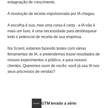
estagnação de crescimento.
A revolução de receita impulsionada por IA chegou.
A escolha é sua, mas uma coisa é certa - a IA não é
mais um luxo, é uma necessidade para desbloquear
todo o potencial de receita de sua empresa.
Na Scient, estamos fazendo testes com várias
ferramentas de IA, e pretendemos trazer resultados de
nossos experimentos a público, e para nossos
clientes. Queremos ouvir de vocês: você já usa IA nos
seus processos de vendas?
GTM levado a sério