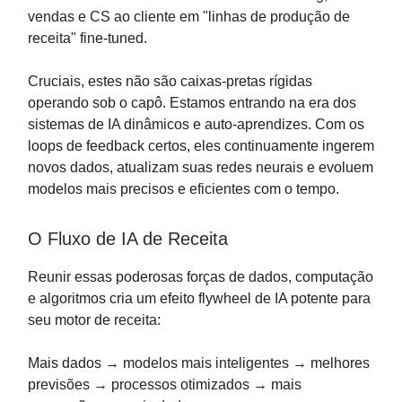
vendas e CS ao cliente em "linhas de produção de
receita" fine-tuned.
Cruciais, estes não são caixas-pretas rígidas
operando sob o capô. Estamos entrando na era dos
sistemas de IA dinâmicos e auto-aprendizes. Com os
loops de feedback certos, eles continuamente ingerem
novos dados, atualizam suas redes neurais e evoluem
modelos mais precisos e eficientes com o tempo.
O Fluxo de IA de Receita
Reunir essas poderosas forças de dados, computação
e algoritmos cria um efeito flywheel de IA potente para
seu motor de receita:
Mais dados → modelos mais inteligentes → melhores
previsões → processos otimizados → mais