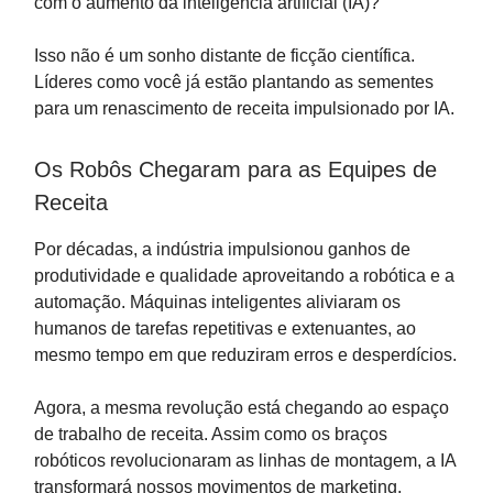
com o aumento da inteligência artificial (IA)?
Isso não é um sonho distante de ficção científica.
Líderes como você já estão plantando as sementes
para um renascimento de receita impulsionado por IA.
Os Robôs Chegaram para as Equipes de
Receita
Por décadas, a indústria impulsionou ganhos de
produtividade e qualidade aproveitando a robótica e a
automação. Máquinas inteligentes aliviaram os
humanos de tarefas repetitivas e extenuantes, ao
mesmo tempo em que reduziram erros e desperdícios.
Agora, a mesma revolução está chegando ao espaço
de trabalho de receita. Assim como os braços
robóticos revolucionaram as linhas de montagem, a IA
transformará nossos movimentos de marketing,