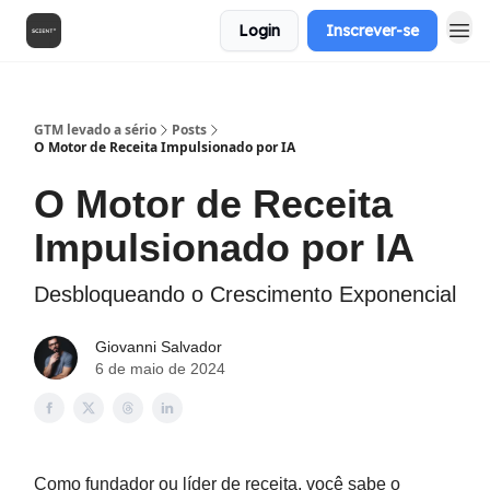
Login
Inscrever-se
GTM levado a sério
Posts
O Motor de Receita Impulsionado por IA
O Motor de Receita
Impulsionado por IA
Desbloqueando o Crescimento Exponencial
Giovanni Salvador
6 de maio de 2024
Como fundador ou líder de receita, você sabe o