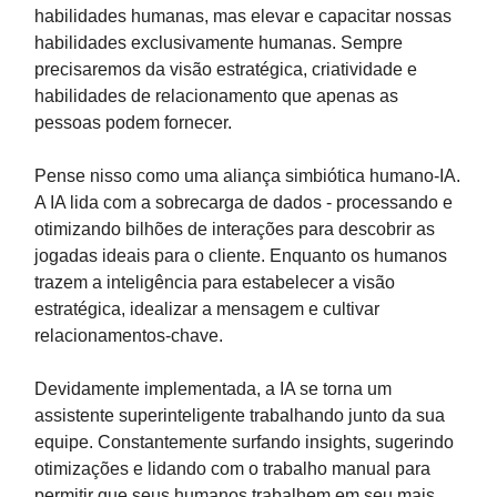
habilidades humanas, mas elevar e capacitar nossas
habilidades exclusivamente humanas. Sempre
precisaremos da visão estratégica, criatividade e
habilidades de relacionamento que apenas as
pessoas podem fornecer.
Pense nisso como uma aliança simbiótica humano-IA.
A IA lida com a sobrecarga de dados - processando e
otimizando bilhões de interações para descobrir as
jogadas ideais para o cliente. Enquanto os humanos
trazem a inteligência para estabelecer a visão
estratégica, idealizar a mensagem e cultivar
relacionamentos-chave.
Devidamente implementada, a IA se torna um
assistente superinteligente trabalhando junto da sua
equipe. Constantemente surfando insights, sugerindo
otimizações e lidando com o trabalho manual para
permitir que seus humanos trabalhem em seu mais