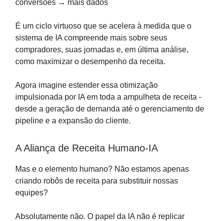
conversões → mais dados
É um ciclo virtuoso que se acelera à medida que o
sistema de IA compreende mais sobre seus
compradores, suas jornadas e, em última análise,
como maximizar o desempenho da receita.
Agora imagine estender essa otimização
impulsionada por IA em toda a ampulheta de receita -
desde a geração de demanda até o gerenciamento de
pipeline e a expansão do cliente.
A Aliança de Receita Humano-IA
Mas e o elemento humano? Não estamos apenas
criando robôs de receita para substituir nossas
equipes?
Absolutamente não. O papel da IA não é replicar