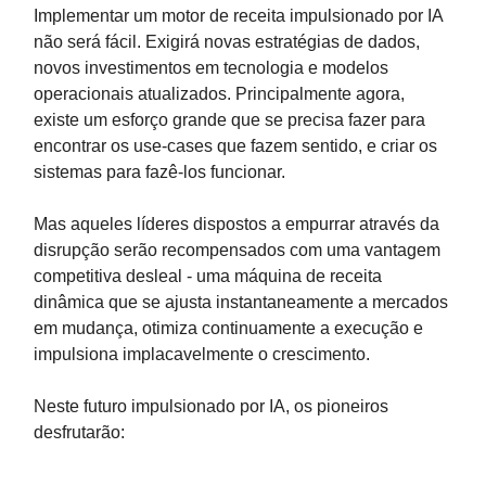
Implementar um motor de receita impulsionado por IA
não será fácil. Exigirá novas estratégias de dados,
novos investimentos em tecnologia e modelos
operacionais atualizados. Principalmente agora,
existe um esforço grande que se precisa fazer para
encontrar os use-cases que fazem sentido, e criar os
sistemas para fazê-los funcionar.
Mas aqueles líderes dispostos a empurrar através da
disrupção serão recompensados com uma vantagem
competitiva desleal - uma máquina de receita
dinâmica que se ajusta instantaneamente a mercados
em mudança, otimiza continuamente a execução e
impulsiona implacavelmente o crescimento.
Neste futuro impulsionado por IA, os pioneiros
desfrutarão: