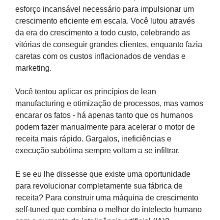
esforço incansável necessário para impulsionar um
crescimento eficiente em escala. Você lutou através
da era do crescimento a todo custo, celebrando as
vitórias de conseguir grandes clientes, enquanto fazia
caretas com os custos inflacionados de vendas e
marketing.
Você tentou aplicar os princípios de lean
manufacturing e otimização de processos, mas vamos
encarar os fatos - há apenas tanto que os humanos
podem fazer manualmente para acelerar o motor de
receita mais rápido. Gargalos, ineficiências e
execução subótima sempre voltam a se infiltrar.
E se eu lhe dissesse que existe uma oportunidade
para revolucionar completamente sua fábrica de
receita? Para construir uma máquina de crescimento
self-tuned que combina o melhor do intelecto humano