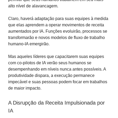
alto nível de alavancagem.
Claro, haverá adaptação para suas equipes à medida
que elas aprendem a operar movimentos de receita
aumentados por IA. Funções evoluirão, processos se
transformarão e novos modelos de fluxo de trabalho
humano-IA emergirão.
Mas aqueles líderes que capacitarem suas equipes
com co-pilotos de IA verão seus humanos se
desempenhando em níveis nunca antes possíveis. A
produtividade dispara, a execução permanece
impecável e suas pessoas podem focar em trabalhos
de maior impacto.
A Disrupção da Receita Impulsionada por
IA